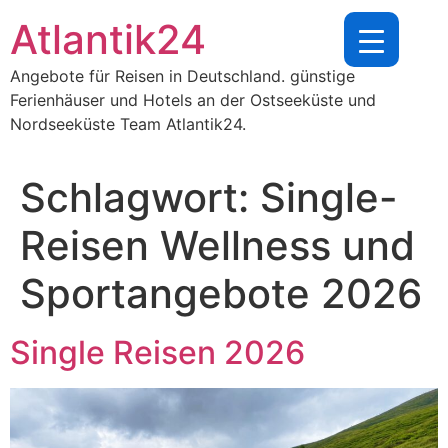
Zum
Atlantik24
Inhalt
springen
Angebote für Reisen in Deutschland. günstige
Ferienhäuser und Hotels an der Ostseeküste und
Nordseeküste Team Atlantik24.
Schlagwort:
Single-
Reisen Wellness und
Sportangebote 2026
Single Reisen 2026