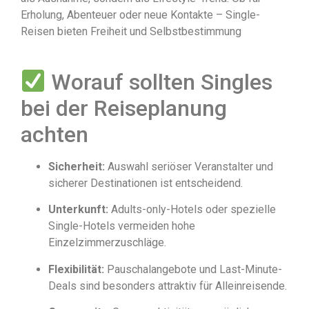
Erholung, Abenteuer oder neue Kontakte – Single-
Reisen bieten Freiheit und Selbstbestimmung
Worauf sollten Singles
bei der Reiseplanung
achten
Sicherheit:
Auswahl seriöser Veranstalter und
sicherer Destinationen ist entscheidend.
Unterkunft:
Adults-only-Hotels oder spezielle
Single-Hotels vermeiden hohe
Einzelzimmerzuschläge.
Flexibilität:
Pauschalangebote und Last-Minute-
Deals sind besonders attraktiv für Alleinreisende.