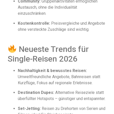
Community:
Gruppenaktivitäten ermöglichen
Austausch, ohne die Individualität
einzuschränken.
Kostenkontrolle:
Preisvergleiche und Angebote
ohne versteckte Zuschläge sind wichtig.
Neueste Trends für
Single-Reisen 2026
Nachhaltigkeit & bewusstes Reisen:
Umweltfreundliche Angebote, Bahnreisen statt
Kurzflüge, Fokus auf regionale Erlebnisse.
Destination Dupes:
Alternative Reiseziele statt
überfüllter Hotspots – günstiger und entspannter.
Set-Jetting:
Reisen zu Drehorten von Serien und