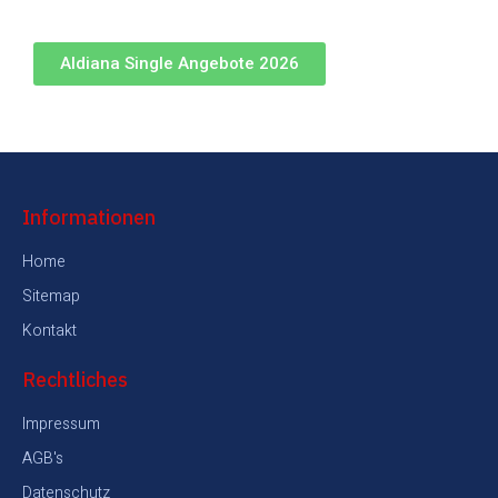
Aldiana Single Angebote 2026
Informationen
Home
Sitemap
Kontakt
Rechtliches
Impressum
AGB's
Datenschutz