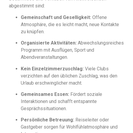
abgestimmt sind:
Gemeinschaft und Geselligkeit:
Offene
Atmosphäre, die es leicht macht, neue Kontakte
zu knüpfen.
Organisierte Aktivitäten:
Abwechslungsreiches
Programm mit Ausflügen, Sport und
Abendveranstaltungen.
Kein Einzelzimmerzuschlag:
Viele Clubs
verzichten auf den üblichen Zuschlag, was den
Urlaub erschwinglicher macht.
Gemeinsames Essen:
Fördert soziale
Interaktionen und schafft entspannte
Gesprächssituationen.
Persönliche Betreuung:
Reiseleiter oder
Gastgeber sorgen für Wohlfühlatmosphäre und