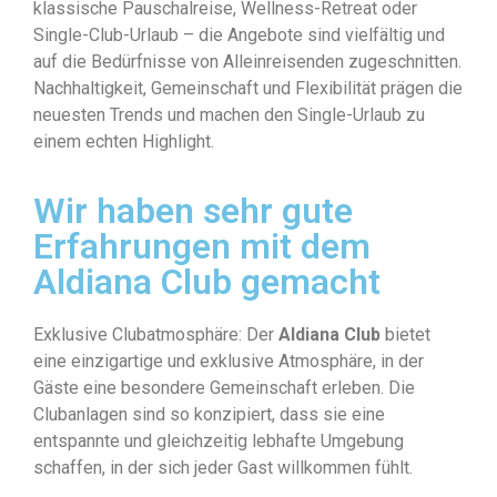
klassische Pauschalreise, Wellness-Retreat oder
Single-Club-Urlaub – die Angebote sind vielfältig und
auf die Bedürfnisse von Alleinreisenden zugeschnitten.
Nachhaltigkeit, Gemeinschaft und Flexibilität prägen die
neuesten Trends und machen den Single-Urlaub zu
einem echten Highlight.
Wir haben sehr gute
Erfahrungen mit dem
Aldiana Club gemacht
Exklusive Clubatmosphäre: Der
Aldiana Club
bietet
eine einzigartige und exklusive Atmosphäre, in der
Gäste eine besondere Gemeinschaft erleben. Die
Clubanlagen sind so konzipiert, dass sie eine
entspannte und gleichzeitig lebhafte Umgebung
schaffen, in der sich jeder Gast willkommen fühlt.