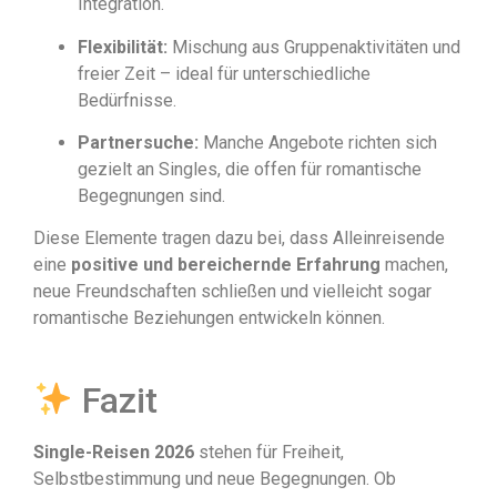
Integration.
Flexibilität:
Mischung aus Gruppenaktivitäten und
freier Zeit – ideal für unterschiedliche
Bedürfnisse.
Partnersuche:
Manche Angebote richten sich
gezielt an Singles, die offen für romantische
Begegnungen sind.
Diese Elemente tragen dazu bei, dass Alleinreisende
eine
positive und bereichernde Erfahrung
machen,
neue Freundschaften schließen und vielleicht sogar
romantische Beziehungen entwickeln können.
Fazit
Single-Reisen 2026
stehen für Freiheit,
Selbstbestimmung und neue Begegnungen. Ob