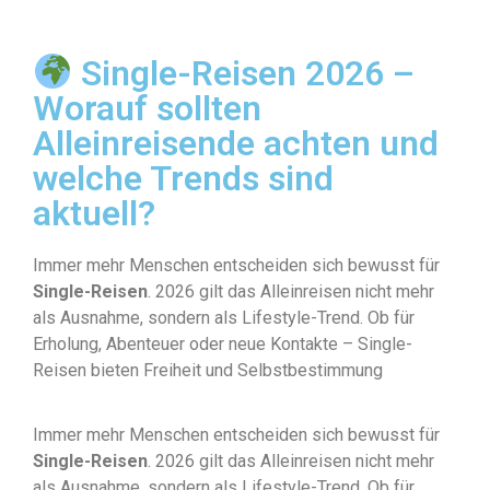
Single-Reisen 2026 –
Worauf sollten
Alleinreisende achten und
welche Trends sind
aktuell?
Immer mehr Menschen entscheiden sich bewusst für
Single-Reisen
. 2026 gilt das Alleinreisen nicht mehr
als Ausnahme, sondern als Lifestyle-Trend. Ob für
Erholung, Abenteuer oder neue Kontakte – Single-
Reisen bieten Freiheit und Selbstbestimmung
Immer mehr Menschen entscheiden sich bewusst für
Single-Reisen
. 2026 gilt das Alleinreisen nicht mehr
als Ausnahme, sondern als Lifestyle-Trend. Ob für