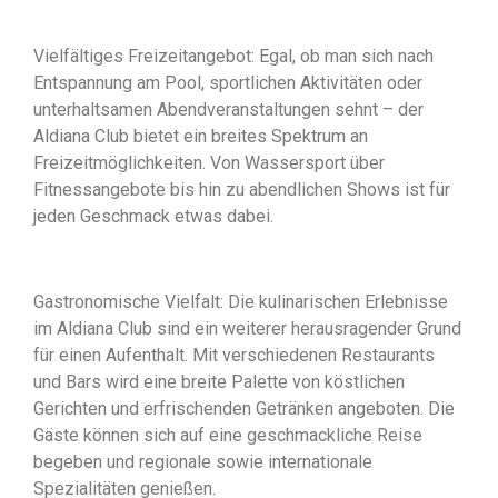
Vielfältiges Freizeitangebot: Egal, ob man sich nach
Entspannung am Pool, sportlichen Aktivitäten oder
unterhaltsamen Abendveranstaltungen sehnt – der
Aldiana Club bietet ein breites Spektrum an
Freizeitmöglichkeiten. Von Wassersport über
Fitnessangebote bis hin zu abendlichen Shows ist für
jeden Geschmack etwas dabei.
Gastronomische Vielfalt: Die kulinarischen Erlebnisse
im Aldiana Club sind ein weiterer herausragender Grund
für einen Aufenthalt. Mit verschiedenen Restaurants
und Bars wird eine breite Palette von köstlichen
Gerichten und erfrischenden Getränken angeboten. Die
Gäste können sich auf eine geschmackliche Reise
begeben und regionale sowie internationale
Spezialitäten genießen.