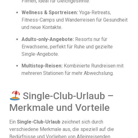
Filmen, ideal für Gleichgesinnte.
Wellness & Sportreisen:
Yoga-Retreats,
Fitness-Camps und Wanderreisen für Gesundheit
und neue Kontakte.
Adults-only-Angebote:
Resorts nur für
Erwachsene, perfekt für Ruhe und gezielte
Single-Angebote.
Multistop-Reisen:
Kombinierte Rundreisen mit
mehreren Stationen für mehr Abwechslung.
Single-Club-Urlaub –
Merkmale und Vorteile
Ein
Single-Club-Urlaub
zeichnet sich durch
verschiedene Merkmale aus, die speziell auf die
Bedürfnisse und Vorlieben von Alleinreisenden