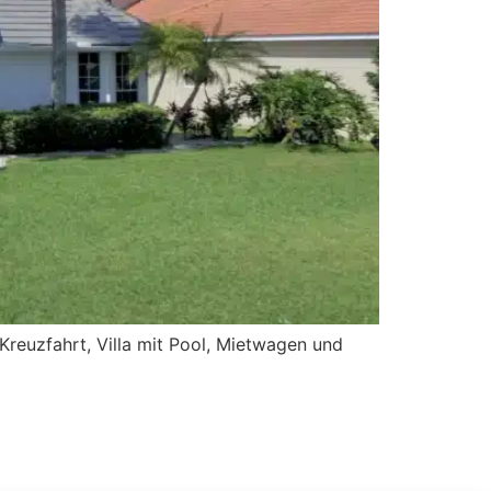
Kreuzfahrt, Villa mit Pool, Mietwagen und