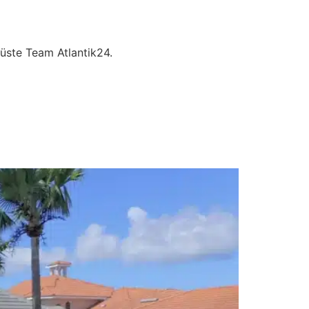
üste Team Atlantik24.