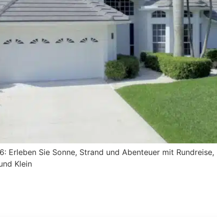
6: Erleben Sie Sonne, Strand und Abenteuer mit Rundreise, 
und Klein