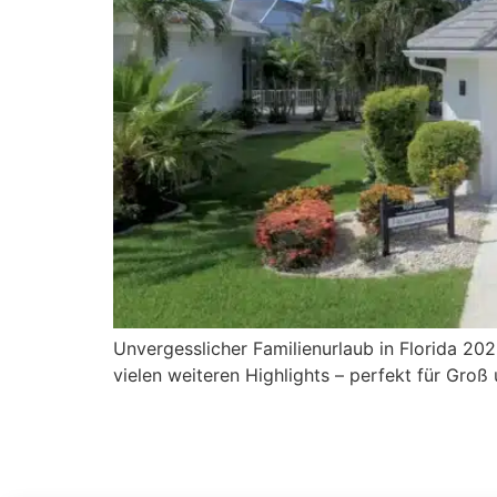
Unvergesslicher Familienurlaub in Florida 202
vielen weiteren Highlights – perfekt für Groß 