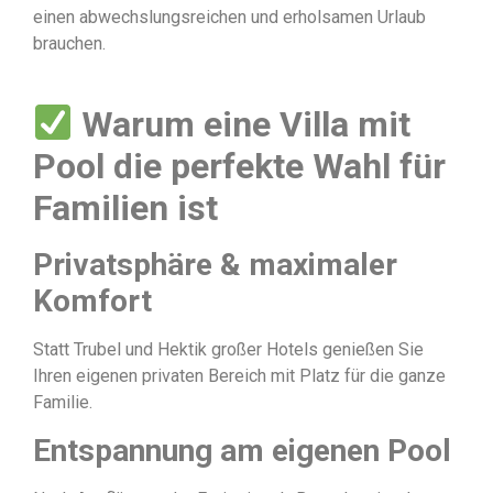
einen abwechslungsreichen und erholsamen Urlaub
brauchen.
Warum eine Villa mit
Pool die perfekte Wahl für
Familien ist
Privatsphäre & maximaler
Komfort
Statt Trubel und Hektik großer Hotels genießen Sie
Ihren eigenen privaten Bereich mit Platz für die ganze
Familie.
Entspannung am eigenen Pool