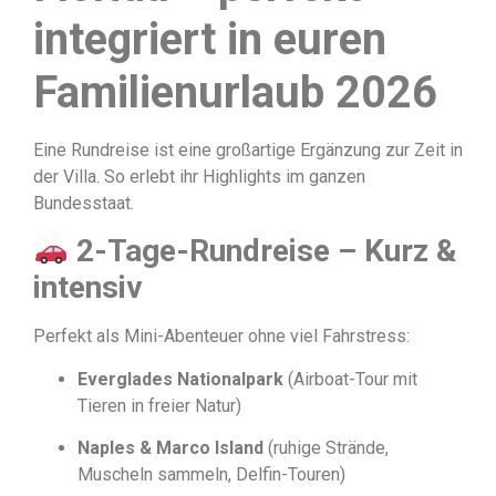
integriert in euren
Familienurlaub 2026
Eine Rundreise ist eine großartige Ergänzung zur Zeit in
der Villa. So erlebt ihr Highlights im ganzen
Bundesstaat.
2-Tage-Rundreise – Kurz &
intensiv
Perfekt als Mini-Abenteuer ohne viel Fahrstress:
Everglades Nationalpark
(Airboat-Tour mit
Tieren in freier Natur)
Naples & Marco Island
(ruhige Strände,
Muscheln sammeln, Delfin-Touren)