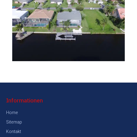
Informationen
Home
Sitemap
Kontakt