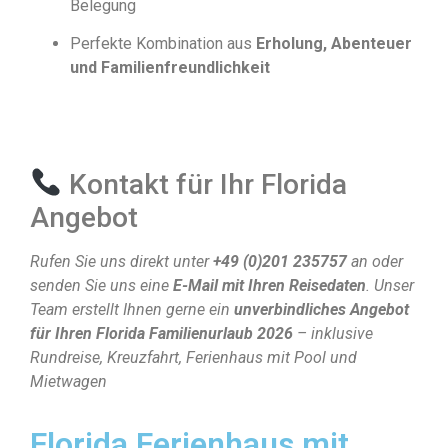
Belegung
Perfekte Kombination aus
Erholung, Abenteuer
und Familienfreundlichkeit
Kontakt für Ihr Florida
Angebot
Rufen Sie uns direkt unter
+49 (0)201 235757
an oder
senden Sie uns eine
E-Mail mit Ihren Reisedaten
. Unser
Team erstellt Ihnen gerne ein
unverbindliches Angebot
für Ihren Florida Familienurlaub 2026
– inklusive
Rundreise, Kreuzfahrt, Ferienhaus mit Pool und
Mietwagen
Florida Ferienhaus mit