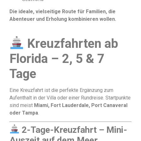
Die ideale, vielseitige Route für Familien, die
Abenteuer und Erholung kombinieren wollen.
Kreuzfahrten ab
Florida – 2, 5 & 7
Tage
Eine Kreuzfahrt ist die perfekte Ergänzung zum
Aufenthalt in der Villa oder einer Rundreise. Startpunkte
sind meist
Miami, Fort Lauderdale, Port Canaveral
oder Tampa
.
2-Tage-Kreuzfahrt – Mini-
Auszeit auf dem Meer