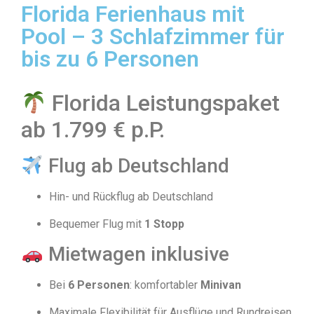
Florida Ferienhaus mit
Pool – 3 Schlafzimmer für
bis zu 6 Personen
Florida Leistungspaket
ab 1.799 € p.P.
Flug ab Deutschland
Hin- und Rückflug ab Deutschland
Bequemer Flug mit
1 Stopp
Mietwagen inklusive
Bei
6 Personen
: komfortabler
Minivan
Maximale Flexibilität für Ausflüge und Rundreisen