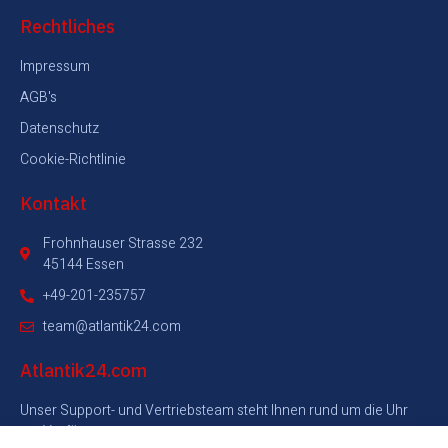
Rechtliches
Impressum
AGB's
Datenschutz
Cookie-Richtlinie
Kontakt
Frohnhauser Strasse 232
45144 Essen
+49-201-235757
team@atlantik24.com
Atlantik24.com
Unser Support- und Vertriebsteam steht Ihnen rund um die Uhr
zur Verfügung.