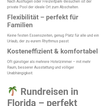
Nach Ausflügen oder Freizeitpark-Besuchen ist der
private Pool der ideale Ort zum Abschalten.
Flexibilität – perfekt für
Familien
Keine festen Essenszeiten, genug Platz für alle und ein
Urlaub, der zu eurem Rhythmus passt.
Kosteneffizient & komfortabel
Oft günstiger als mehrere Hotelzimmer – mit mehr
Raum, besserer Ausstattung und völliger
Unabhängigkeit.
Rundreisen in
Florida – perfekt