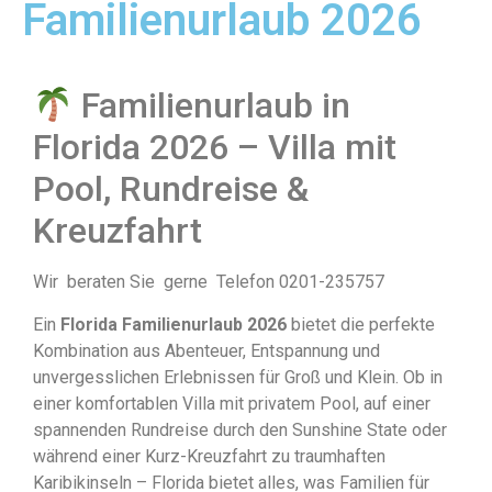
Familienurlaub 2026
Familienurlaub in
Florida 2026 – Villa mit
Pool, Rundreise &
Kreuzfahrt
Wir beraten Sie gerne Telefon 0201-235757
Ein
Florida Familienurlaub 2026
bietet die perfekte
Kombination aus Abenteuer, Entspannung und
unvergesslichen Erlebnissen für Groß und Klein. Ob in
einer komfortablen Villa mit privatem Pool, auf einer
spannenden Rundreise durch den Sunshine State oder
während einer Kurz-Kreuzfahrt zu traumhaften
Karibikinseln – Florida bietet alles, was Familien für