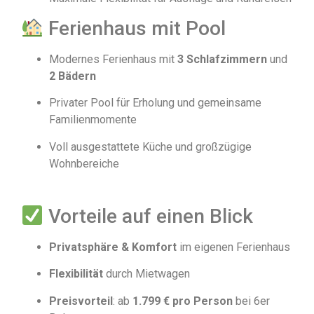
Ferienhaus mit Pool
Modernes Ferienhaus mit
3 Schlafzimmern
und
2 Bädern
Privater Pool für Erholung und gemeinsame
Familienmomente
Voll ausgestattete Küche und großzügige
Wohnbereiche
Vorteile auf einen Blick
Privatsphäre & Komfort
im eigenen Ferienhaus
Flexibilität
durch Mietwagen
Preisvorteil
: ab
1.799 € pro Person
bei 6er