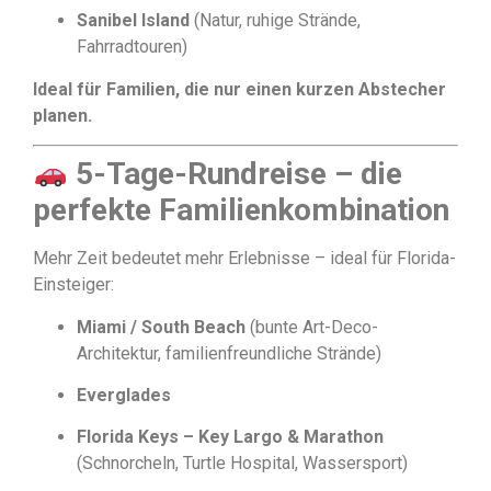
Sanibel Island
(Natur, ruhige Strände,
Fahrradtouren)
Ideal für Familien, die nur einen kurzen Abstecher
planen.
5-Tage-Rundreise – die
perfekte Familienkombination
Mehr Zeit bedeutet mehr Erlebnisse – ideal für Florida-
Einsteiger:
Miami / South Beach
(bunte Art-Deco-
Architektur, familienfreundliche Strände)
Everglades
Florida Keys – Key Largo & Marathon
(Schnorcheln, Turtle Hospital, Wassersport)