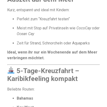
Kurz, entspannt und ideal mit Kindern:
Perfekt zum “Kreuzfahrt testen“
Meist mit Stop auf Privatinseln wie
CocoCay
oder
Ocean Cay
Zeit für Strand, Schnorcheln oder Aquaparks
Ideal, wenn ihr nur ein Wochenende auf dem Meer
verbringen möchtet.
5-Tage-Kreuzfahrt –
Karibikfeeling kompakt
Beliebte Routen:
Bahamas