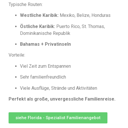
Typische Routen:
Westliche Karibik:
Mexiko, Belize, Honduras
Östliche Karibik:
Puerto Rico, St. Thomas,
Dominikanische Republik
Bahamas + Privatinseln
Vorteile:
Viel Zeit zum Entspannen
Sehr familienfreundlich
Viele Ausflüge, Strände und Aktivitäten
Perfekt als große, unvergessliche Familienreise.
siehe Florida - Spezialist Familienangebot