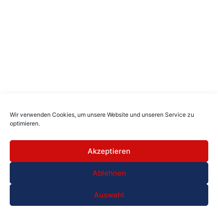
Wir verwenden Cookies, um unsere Website und unseren Service zu
optimieren.
Akzeptieren
Ablehnen
Auswahl