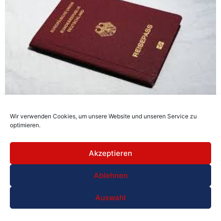
Wir verwenden Cookies, um unsere Website und unseren Service zu
Einreise Tunesien 2025
optimieren.
Akzeptieren
Ablehnen
Auswahl