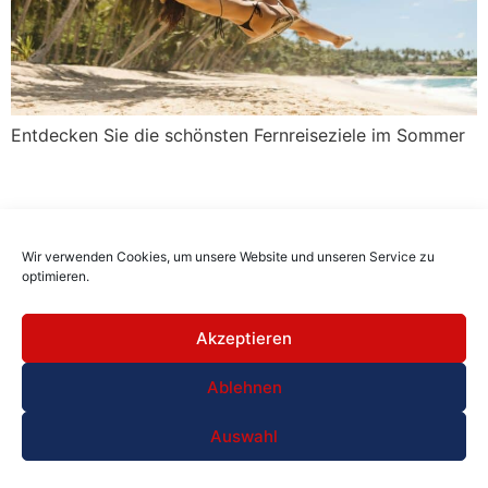
Entdecken Sie die schönsten Fernreiseziele im Sommer
Wir verwenden Cookies, um unsere Website und unseren Service zu
optimieren.
Akzeptieren
Ablehnen
Auswahl