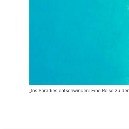
„Ins Paradies entschwinden: Eine Reise zu d