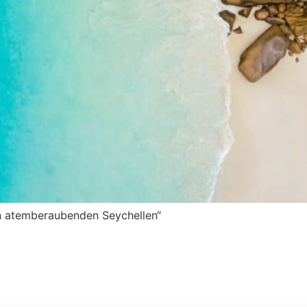
en atemberaubenden Seychellen“