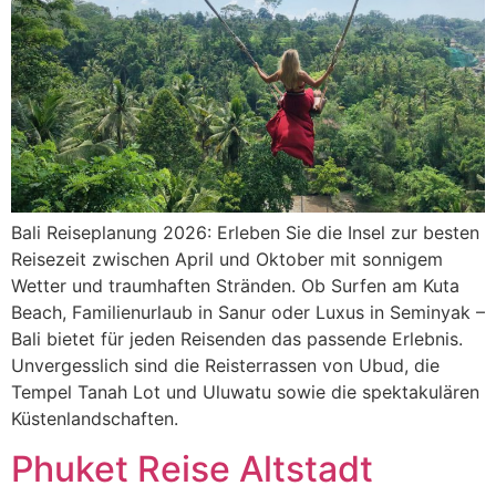
Bali Reiseplanung 2026: Erleben Sie die Insel zur besten
Reisezeit zwischen April und Oktober mit sonnigem
Wetter und traumhaften Stränden. Ob Surfen am Kuta
Beach, Familienurlaub in Sanur oder Luxus in Seminyak –
Bali bietet für jeden Reisenden das passende Erlebnis.
Unvergesslich sind die Reisterrassen von Ubud, die
Tempel Tanah Lot und Uluwatu sowie die spektakulären
Küstenlandschaften.
Phuket Reise Altstadt