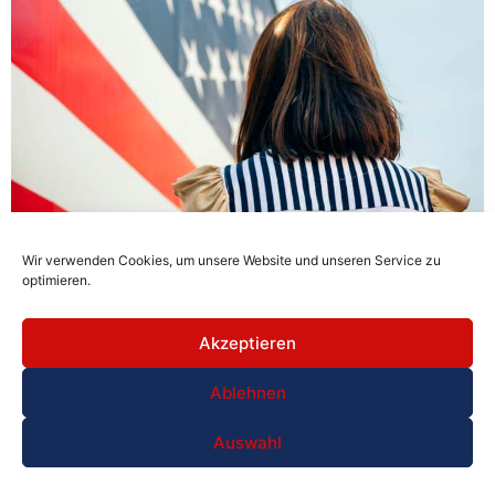
USA 2024 Reise Check Liste Welche Unterlagen werden
Wir verwenden Cookies, um unsere Website und unseren Service zu
dem Abflug benötigt
optimieren.
Akzeptieren
Ablehnen
Auswahl