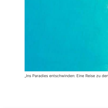
„Ins Paradies entschwinden: Eine Reise zu d