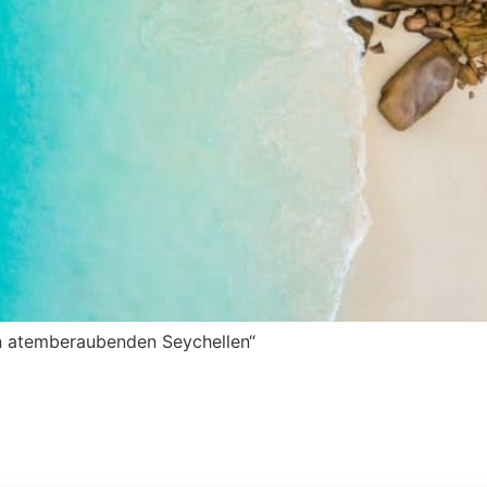
en atemberaubenden Seychellen“