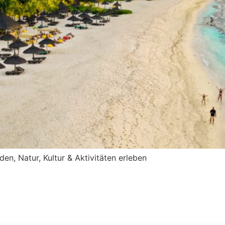
en, Natur, Kultur & Aktivitäten erleben