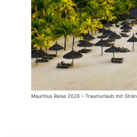
Mauritius Reise 2026 – Traumurlaub mit Stränd