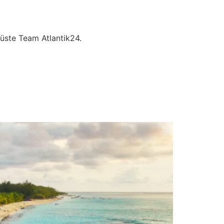
üste Team Atlantik24.