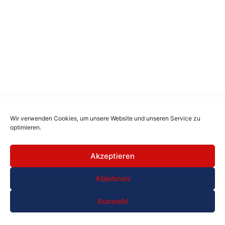
Wir verwenden Cookies, um unsere Website und unseren Service zu
optimieren.
Akzeptieren
Ablehnen
Auswahl