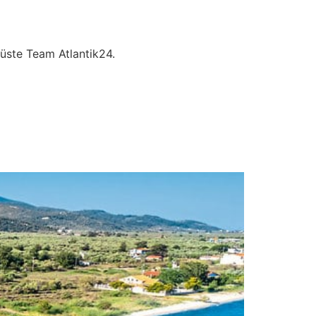
üste Team Atlantik24.