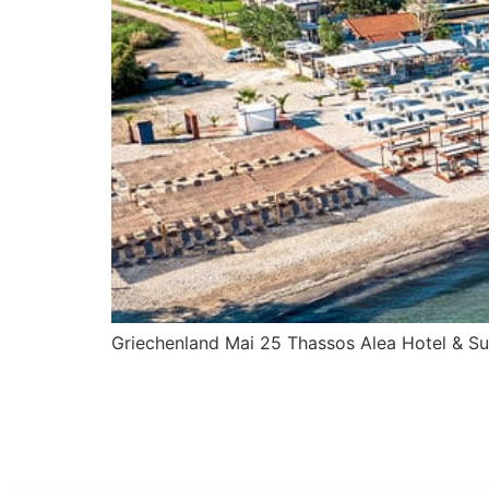
Griechenland Mai 25 Thassos Alea Hotel & Su