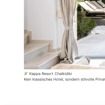
Kappa Resort Chalkidiki
Kein klassisches Hotel, sondern stilvolle Priv