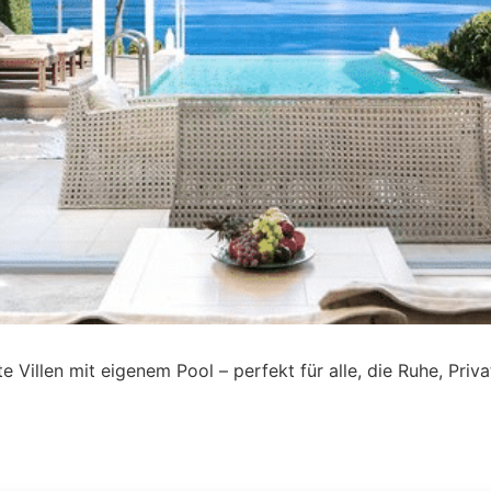
ate Villen mit eigenem Pool – perfekt für alle, die Ruhe, P