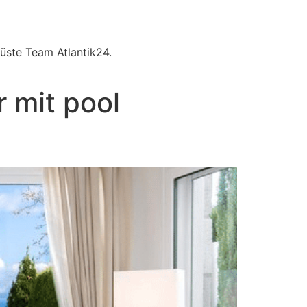
üste Team Atlantik24.
 mit pool