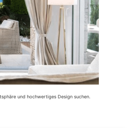
rivatsphäre und hochwertiges Design suchen.