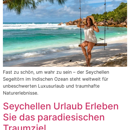
Fast zu schön, um wahr zu sein – der Seychellen
Segeltörn im Indischen Ozean steht weltweit für
unbeschwerten Luxusurlaub und traumhafte
Naturerlebnisse.
Seychellen Urlaub Erleben
Sie das paradiesischen
Traumziel