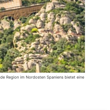
rnde Region im Nordosten Spaniens bietet eine