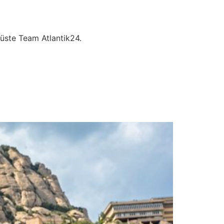
üste Team Atlantik24.