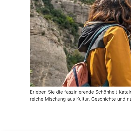
Erleben Sie die faszinierende Schönheit Kata
reiche Mischung aus Kultur, Geschichte und n