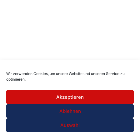
Wir verwenden Cookies, um unsere Website und unseren Service zu
optimieren.
Akzeptieren
Ablehnen
Auswahl