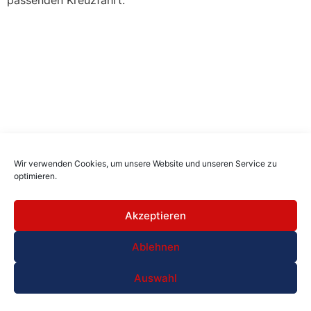
passenden Kreuzfahrt.
Wir verwenden Cookies, um unsere Website und unseren Service zu
optimieren.
Akzeptieren
Ablehnen
Auswahl