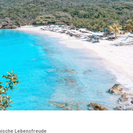
ibische Lebensfreude