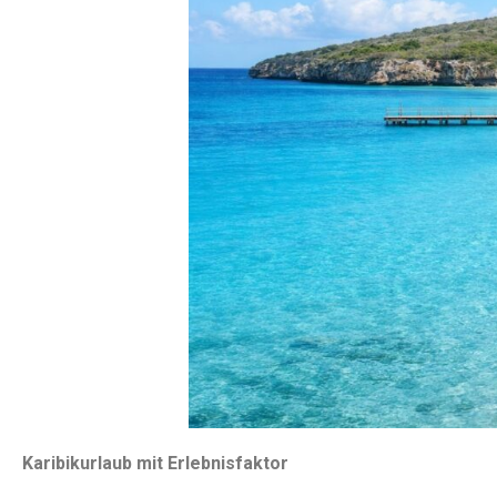
Karibikurlaub mit Erlebnisfaktor