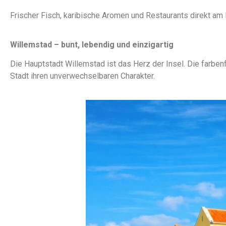
Frischer Fisch, karibische Aromen und Restaurants direkt 
Willemstad – bunt, lebendig und einzigartig
Die Hauptstadt Willemstad ist das Herz der Insel. Die farb
Stadt ihren unverwechselbaren Charakter.