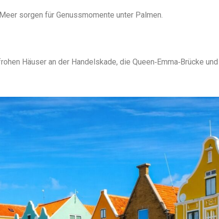
am Meer sorgen für Genussmomente unter Palmen.
enfrohen Häuser an der Handelskade, die Queen‑Emma‑Brücke und