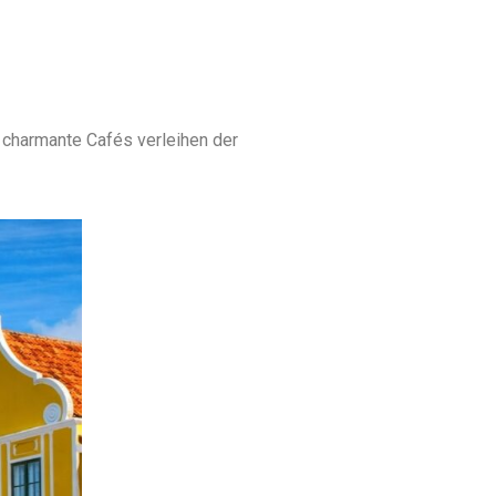
 charmante Cafés verleihen der