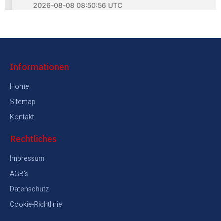
Informationen
Home
Sitemap
Kontakt
Rechtliches
Impressum
AGB's
Datenschutz
Cookie-Richtlinie