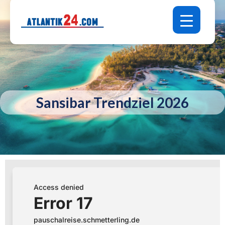
Sansibar Trendziel 2026